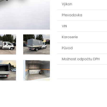
Výkon
Převodovka
VIN
Karoserie
Původ
Možnost odpočtu DPH