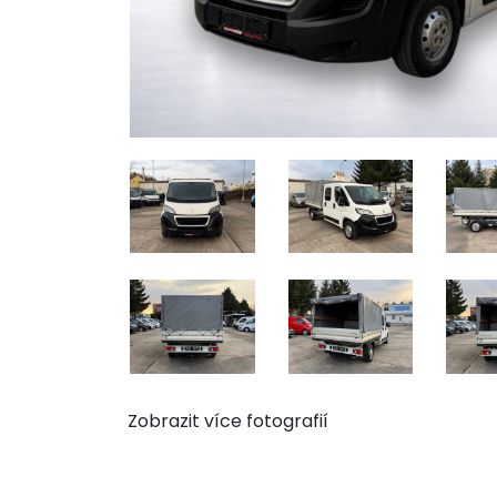
Zobrazit více fotografií