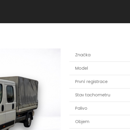
Značka
Model
První registrace
Stav tachometru
Palivo
Objem