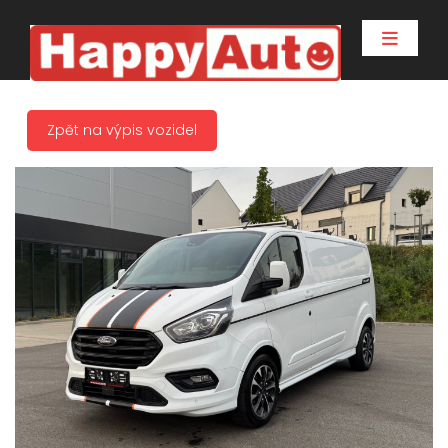
Zpět na výpis vozidel