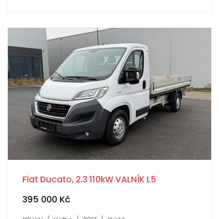
Fiat Ducato, 2.3 110kW VALNÍK L5
395 000 Kč